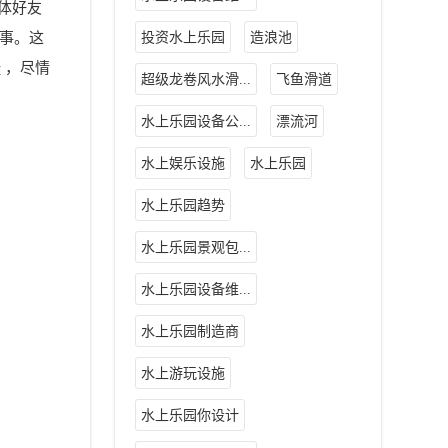
体好友
的事。这
投资水上乐园
造浪池
 ，尽情
超级龙卷风水滑...
飞鱼滑道
水上乐园设备公...
漂流河
水上娱乐设施
水上乐园
水上乐园趋势
水上乐园景观包...
水上乐园设备维...
水上乐园制造商
水上游玩设施
水上乐园你设计