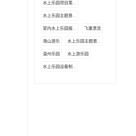
水上乐园项目策...
水上乐园主题景...
室内水上乐园报...
飞瀑漂流
海山游乐
水上乐园主题景...
温州乐园
水上游乐园
水上乐园设备制...