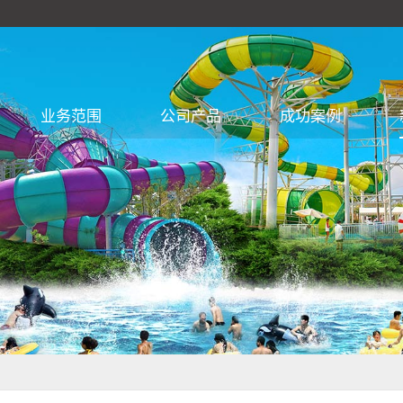
业务范围
公司产品
成功案例