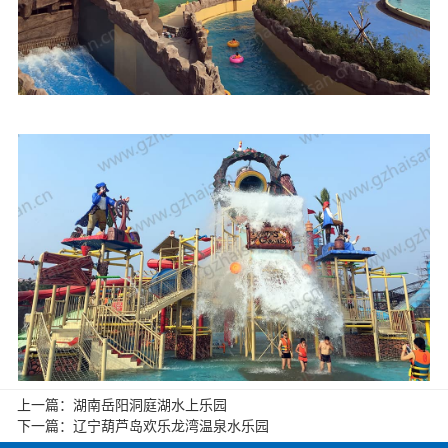
上一篇：
湖南岳阳洞庭湖水上乐园
下一篇：
辽宁葫芦岛欢乐龙湾温泉水乐园