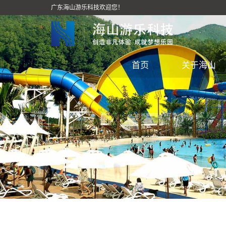
广东海山游乐科技欢迎您！
首页
关于海山