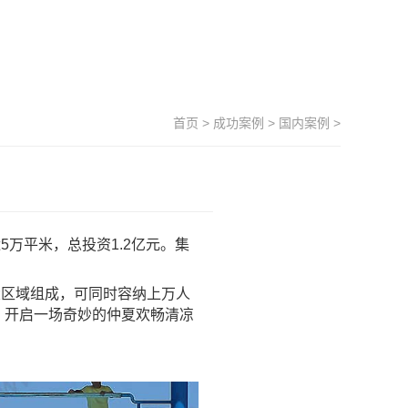
首页
>
成功案例
>
国内案例
>
万平米，总投资1.2亿元。集
大区域组成，可同时容纳上万人
，开启一场奇妙的仲夏欢畅清凉