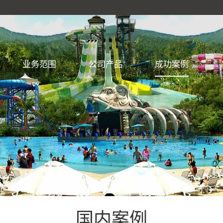
业务范围
公司产品
成功案例
国内案例