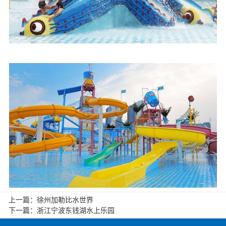
上一篇：
徐州加勒比水世界
下一篇：
浙江宁波东钱湖水上乐园