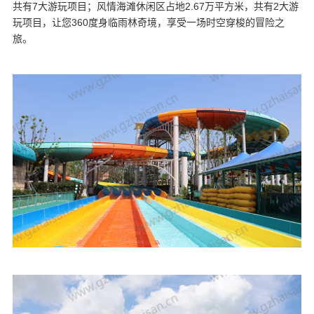
共有7大游玩项目；风情海滩休闲区占地2.67万平方米，共有2大游
玩项目，让您360度身临雨林奇境，享受一场时空穿梭的冒险之
旅。