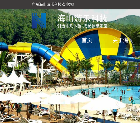
广东海山游乐科技欢迎您！
首页
关于海山