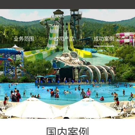
业务范围
公司产品
成功案例
国内案例