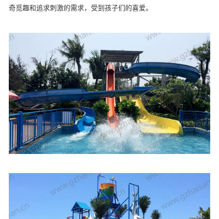
奇觅趣和追求刺激的需求，受到孩子们的喜爱。